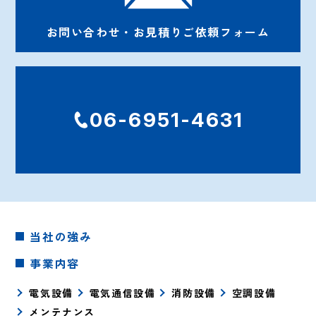
お問い合わせ・お見積りご依頼フォーム
06-6951-4631
当社の強み
事業内容
電気設備
電気通信設備
消防設備
空調設備
メンテナンス