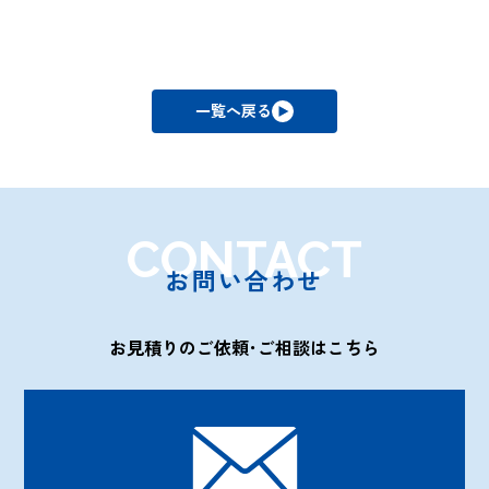
一覧へ戻る
CONTACT
お問い合わせ
お見積りのご依頼･ご相談はこちら