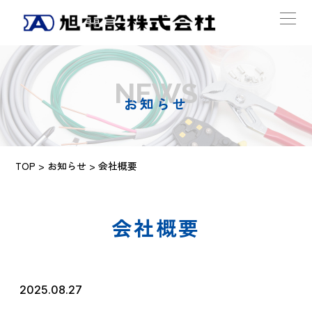
NEWS
お知らせ
TOP
>
お知らせ
> 会社概要
会社概要
2025.08.27