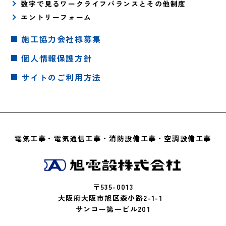
数字で見るワークライフバランスとその他制度
エントリーフォーム
施工協力会社様募集
個人情報保護方針
サイトのご利用方法
電気工事・電気通信工事・消防設備工事・空調設備工事
〒535-0013
大阪府大阪市旭区森小路2-1-1
サンコー第一ビル201