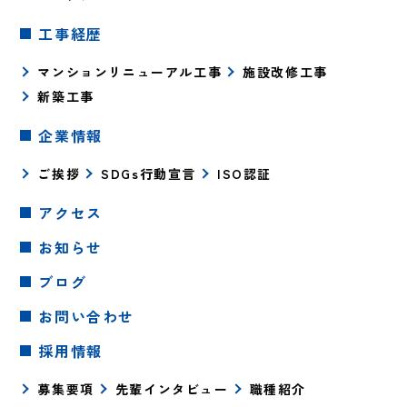
工事経歴
マンションリニューアル工事
施設改修工事
新築工事
企業情報
ご挨拶
SDGs行動宣言
ISO認証
アクセス
お知らせ
ブログ
お問い合わせ
採用情報
募集要項
先輩インタビュー
職種紹介