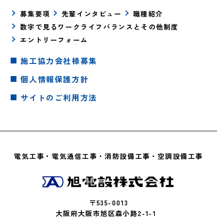
募集要項
先輩インタビュー
職種紹介
数字で見るワークライフバランスとその他制度
エントリーフォーム
施工協力会社様募集
個人情報保護方針
サイトのご利用方法
電気工事・電気通信工事・消防設備工事・空調設備工事
〒535-0013
大阪府大阪市旭区森小路2-1-1