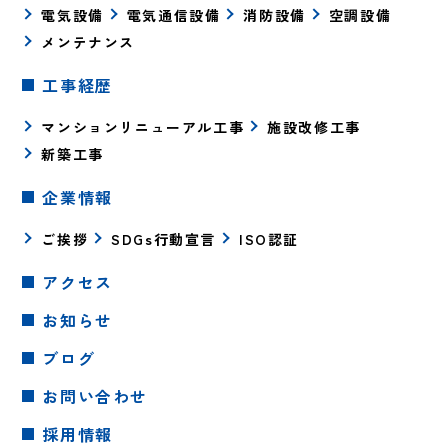
電気設備
電気通信設備
消防設備
空調設備
メンテナンス
工事経歴
マンションリニューアル工事
施設改修工事
新築工事
企業情報
ご挨拶
SDGs行動宣言
ISO認証
アクセス
お知らせ
ブログ
お問い合わせ
採用情報