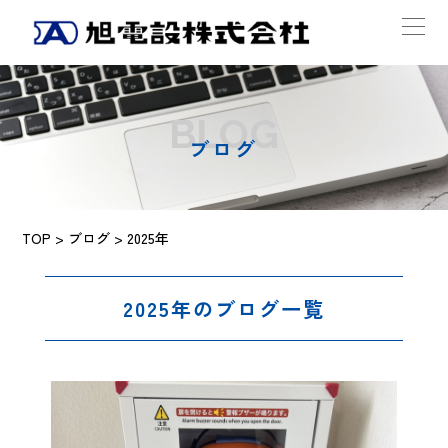
BLOG
ブログ
TOP
>
ブログ
> 2025年
2025年のブログ一覧