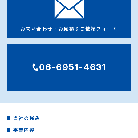
お問い合わせ・お見積りご依頼フォーム
06-6951-4631
当社の強み
事業内容