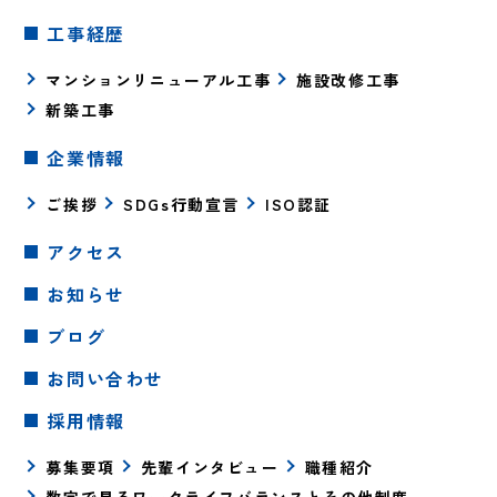
工事経歴
マンションリニューアル工事
施設改修工事
新築工事
企業情報
ご挨拶
SDGs行動宣言
ISO認証
アクセス
お知らせ
ブログ
お問い合わせ
採用情報
募集要項
先輩インタビュー
職種紹介