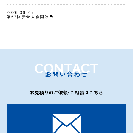
2026.06.25
第62回安全大会開催⛑
CONTACT
お問い合わせ
お見積りのご依頼･ご相談はこちら