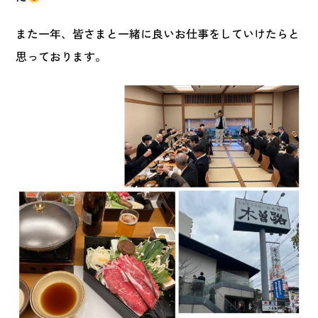
また一年、皆さまと一緒に良いお仕事をしていけたらと
思っております。