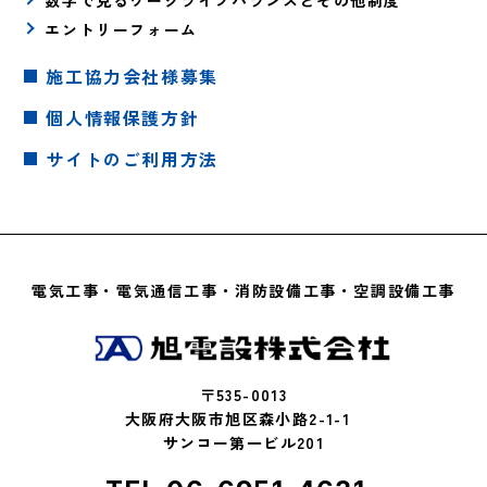
数字で見るワークライフバランスとその他制度
エントリーフォーム
施工協力会社様募集
個人情報保護方針
サイトのご利用方法
電気工事・電気通信工事・消防設備工事・空調設備工事
〒535-0013
大阪府大阪市旭区森小路2-1-1
サンコー第一ビル201