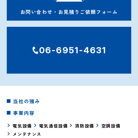
お問い合わせ・お見積りご依頼フォーム
06-6951-4631
当社の強み
事業内容
電気設備
電気通信設備
消防設備
空調設備
メンテナンス