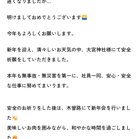
遅くなりましたが…
明けましておめでとうございます
今年もよろしくお願いします。
新年を迎え、清々しいお天気の中、大宮神社様にて安全
祈願をしていただきました。
本年も無事故・無災害を第一に、社員一同、安心・安全
な仕事に努めてまいります。
安全のお祈りをした後は、木曾路にて新年会を行いまし
た
美味しいお肉を囲みながら、和やかな時間を過ごしまし
た