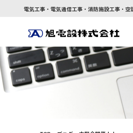
電気工事・電気通信工事・消防施設工事・空