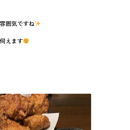
雰囲気ですね
伺えます