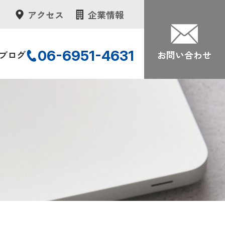
アクセス
企業情報
06-6951-4631
ブログ
お問い合わせ