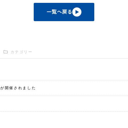
一覧へ戻る
カテゴリー
会が開催されました