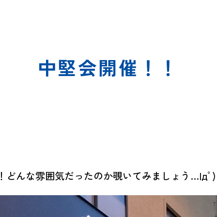
中堅会開催！！
！どんな雰囲気だったのか覗いてみましょう…|дﾟ)