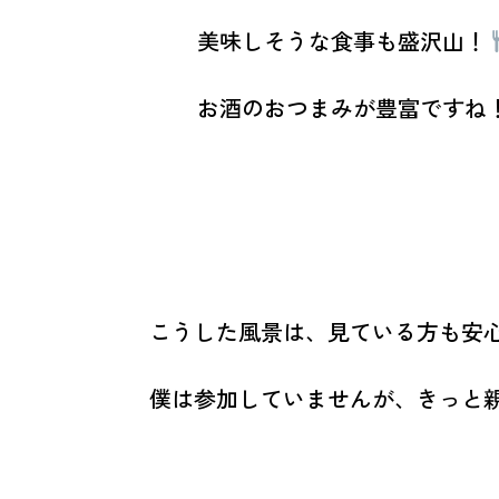
美味しそうな食事も盛沢山！
お酒のおつまみが豊富ですね
こうした風景は、見ている方も安
僕は参加していませんが、きっと