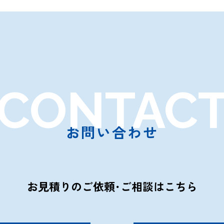
CONTAC
お問い合わせ
お見積りのご依頼･ご相談はこちら