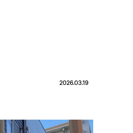
2026.03.19