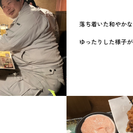
落ち着いた和やかな
ゆったりした様子が