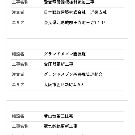
受変電設備模様替追加工事
日本郵政建築株式会社 近畿支社
奈良県北葛城郡王寺町王寺1-1-12
グランドメゾン西長堀
変圧器更新工事
グランドメゾン西長堀管理組合
大阪市西区新町4-9‑8
若山台第三住宅
電気幹線更新工事