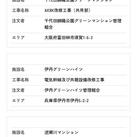
4K8K改修工事（共用部）
千代田錦織公園グリーンマンション管理
組合
大阪府富田林市須賀1-6-3
伊丹グリーンハイツ
電気幹線及び共聴設備改修工事
伊丹グリーンハイツ管理組合
兵庫県伊丹市伊丹5-2-2
逆瀬川マンション