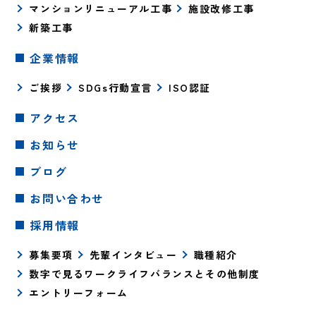
マンションリニューアル工事
施設改修工事
新築工事
企業情報
ご挨拶
SDGs行動宣言
ISO認証
アクセス
お知らせ
ブログ
お問い合わせ
採用情報
募集要項
先輩インタビュー
職種紹介
数字で見るワークライフバランスとその他制度
エントリーフォーム