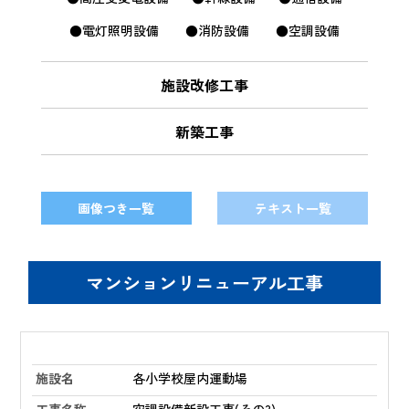
●電灯照明設備
●消防設備
●空調設備
施設改修工事
新築工事
画像つき一覧
テキスト一覧
マンションリニューアル工事
各小学校屋内運動場