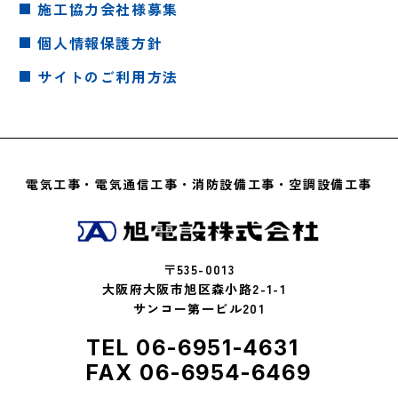
施工協力会社様募集
個人情報保護方針
サイトのご利用方法
電気工事・電気通信工事・消防設備工事・空調設備工事
〒535-0013
大阪府大阪市旭区森小路2-1-1
サンコー第一ビル201
TEL 06-6951-4631
FAX 06-6954-6469