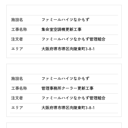
ファミールハイツなかもず
集会室空調機更新工事
ファミールハイツなかもず管理組合
大阪府堺市堺区向陵東町3-8-1
ファミールハイツなかもず
管理事務所クーラー更新工事
ファミールハイツなかもず管理組合
大阪府堺市堺区向陵東町3-8-1