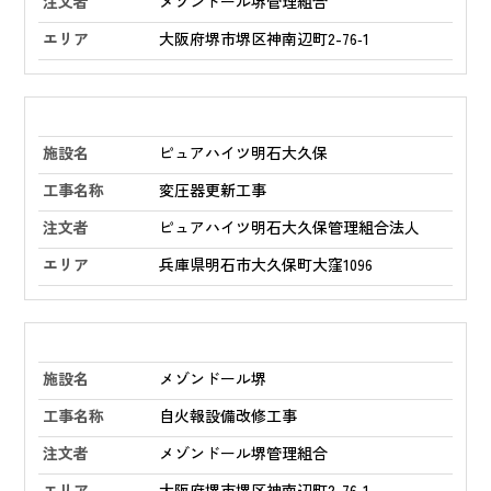
メゾンドール堺管理組合
大阪府堺市堺区神南辺町2-76‑1
ピュアハイツ明石大久保
変圧器更新工事
ピュアハイツ明石大久保管理組合法人
兵庫県明石市大久保町大窪1096
メゾンドール堺
自火報設備改修工事
メゾンドール堺管理組合
大阪府堺市堺区神南辺町2-76‑1