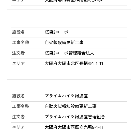
桜第2コーポ
自火報設備更新工事
桜第2コーポ管理組合法人
大阪府大阪市北区長柄東1-1-11
プライムハイツ阿波座
自動火災報知設備更新工事
プライムハイツ阿波座管理組合
大阪府大阪市西区立売堀5-1-11