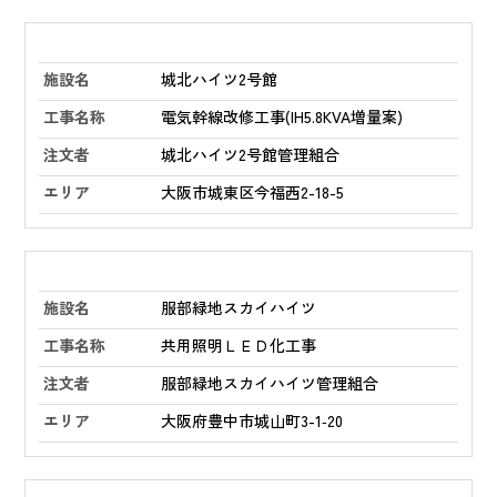
城北ハイツ2号館
電気幹線改修工事(IH5.8KVA増量案)
城北ハイツ2号館管理組合
大阪市城東区今福西2-18-5
服部緑地スカイハイツ
共用照明ＬＥＤ化工事
服部緑地スカイハイツ管理組合
大阪府豊中市城山町3-1‑20