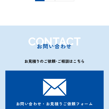
CONTACT
お問い合わせ
お見積りのご依頼･ご相談はこちら
お問い合わせ・お見積りご依頼フォーム