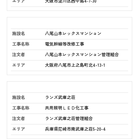
大阪市淀川区西中島4‑7‑30
八尾山本レックスマンション
電気幹線等改修工事
八尾山本レックスマンション管理組合
大阪府八尾市上之島町北4-13-1
ランズ武庫之荘
共用照明ＬＥＤ化工事
ランズ武庫之荘管理組合
兵庫県尼崎市南武庫之荘5-20-4