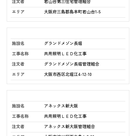
若山台第三住宅管理組合
大阪府三島郡島本町若山台1-5
グランドメゾン長堀
共用照明ＬＥＤ化工事
グランドメゾン長堀管理組合
大阪市西区北堀江4‑12‑10
アネックス新大阪
共用照明ＬＥＤ化工事
アネックス新大阪管理組合