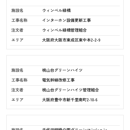
ウィンベル緑橋
インターホン設備更新工事
ウィンベル緑橋管理組合
大阪府大阪市東成区東中本2-2-9
桃山台グリーンハイツ
電気幹線改修工事
桃山台グリーンハイツ管理組合
大阪府豊中市新千里南町2‑10‑6
千代田錦織公園グリーンマンション