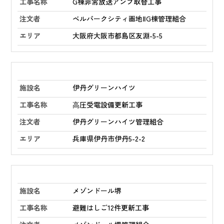
G棟非常放送アンプ取替工事
ベルパークシティ画地ⅡG棟管理組合
大阪府大阪市都島区友淵-5-5
伊丹グリーンハイツ
⾼圧受電設備更新工事
伊丹グリーンハイツ管理組合
兵庫県伊丹市伊丹5-2-2
メゾンドール堺
避難はしご12件更新工事