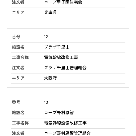
コープ甲子園住宅会
兵庫県
12
プラザ千里山
電気幹線改修工事
プラザ千里山管理組合
大阪府
13
コープ野村恩智
電気幹線設備改修工事
コープ野村恩智管理組合