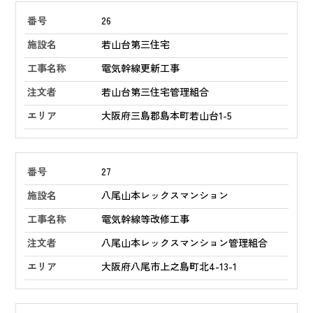
26
若山台第三住宅
電気幹線更新工事
若山台第三住宅管理組合
大阪府三島郡島本町若山台1-5
27
八尾山本レックスマンション
電気幹線等改修工事
八尾山本レックスマンション管理組合
大阪府八尾市上之島町北4-13-1