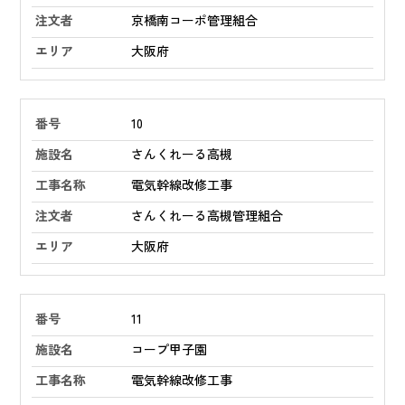
京橋南コーポ管理組合
大阪府
10
さんくれーる高槻
電気幹線改修工事
さんくれーる高槻管理組合
大阪府
11
コープ甲子園
電気幹線改修工事