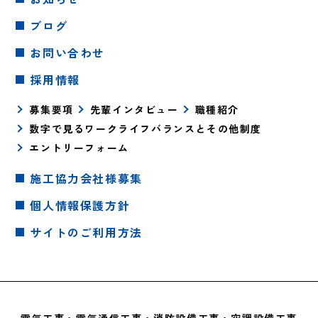
ブログ
お問い合わせ
採用情報
募集要項
先輩インタビュー
職種紹介
数字で見るワークライフバランスとその他制度
エントリーフォーム
施工協力会社様募集
個人情報保護方針
サイトのご利用方法