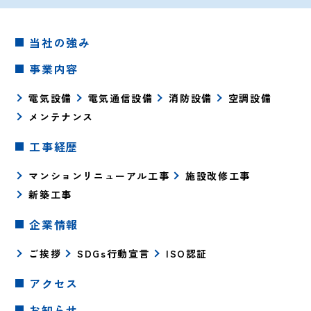
当社の強み
事業内容
電気設備
電気通信設備
消防設備
空調設備
メンテナンス
工事経歴
マンションリニューアル工事
施設改修工事
新築工事
企業情報
ご挨拶
SDGs行動宣言
ISO認証
アクセス
お知らせ