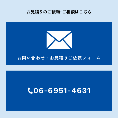
お見積りのご依頼･ご相談はこちら
お問い合わせ・お見積りご依頼フォーム
06-6951-4631