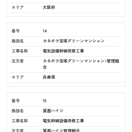
大阪府
14
カネボウ宝塚グリーンマンション
電気設備幹線改修工事
カネボウ宝塚グリーンマンションﾝ管理組
合
兵庫県
15
箕面ハイツ
電気幹線設備改修工事
箕面ハイツ管理組合