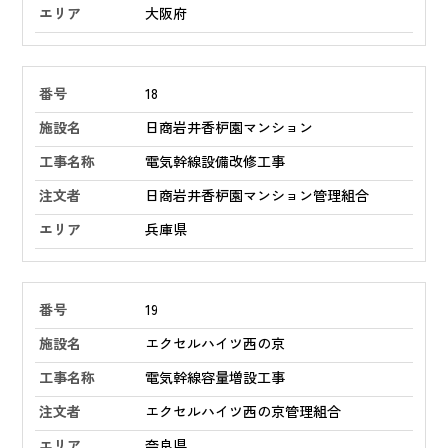
大阪府
18
日商岩井香枦園マンション
電気幹線設備改修工事
日商岩井香枦園マンション管理組合
兵庫県
19
エクセルハイツ西の京
電気幹線容量増設工事
エクセルハイツ西の京管理組合
奈良県