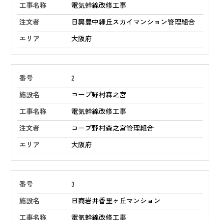
電気幹線改修工事
日興豊中緑丘スカイマンション管理組合
大阪府
2
コープ野村森之宮
電気幹線改修工事
コープ野村森之宮管理組合
大阪府
3
日商岩井香里ヶ丘マンション
電気幹線改修工事