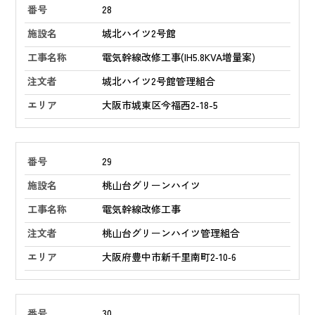
28
城北ハイツ2号館
電気幹線改修工事(IH5.8KVA増量案)
城北ハイツ2号館管理組合
大阪市城東区今福西2-18-5
29
桃山台グリーンハイツ
電気幹線改修工事
桃山台グリーンハイツ管理組合
大阪府豊中市新千里南町2‑10‑6
30