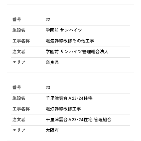
22
学園前 サンハイツ
電気幹線改修その他工事
学園前 サンハイツ管理組合法人
奈良県
23
千里津雲台Ａ23･24住宅
電灯幹線改修工事
千里津雲台Ａ23･24住宅 管理組合
大阪府