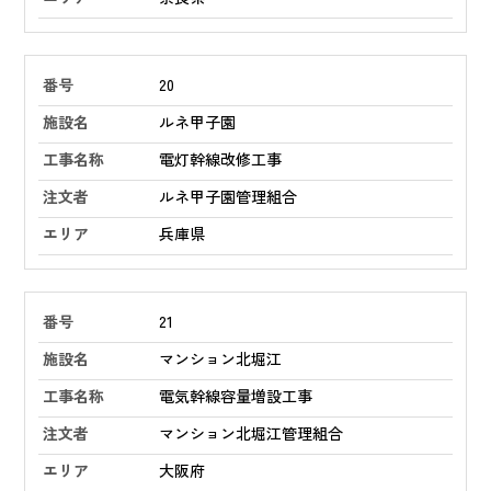
20
ルネ甲子園
電灯幹線改修工事
ルネ甲子園管理組合
兵庫県
21
マンション北堀江
電気幹線容量増設工事
マンション北堀江管理組合
大阪府