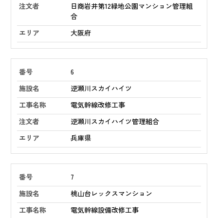
日商岩井第12緑地公園マンション管理組
合
大阪府
6
逆瀬川スカイハイツ
電気幹線改修工事
逆瀬川スカイハイツ管理組合
兵庫県
7
桃山台レックスマンション
電気幹線設備改修工事