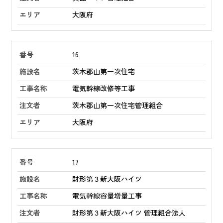
大阪府
16
茨木郡山第一次住宅
電気幹線改修等工事
茨木郡山第一次住宅管理組合
大阪府
17
財形第３新大阪ハイツ
電気幹線容量増量工事
財形第３新大阪ハイツ 管理組合法人