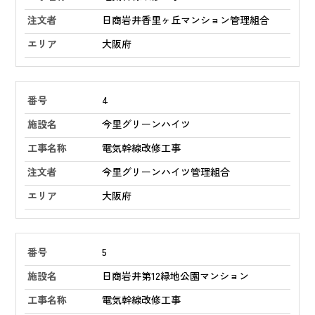
日商岩井香里ヶ丘マンション管理組合
大阪府
4
今里グリーンハイツ
電気幹線改修工事
今里グリーンハイツ管理組合
大阪府
5
日商岩井第12緑地公園マンション
電気幹線改修工事