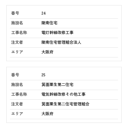
24
陵南住宅
電灯幹線改修工事
陵南住宅管理組合法人
大阪府
25
箕面粟生第二住宅
電気幹線改修その他工事
箕面粟生第二住宅管理組合
大阪府