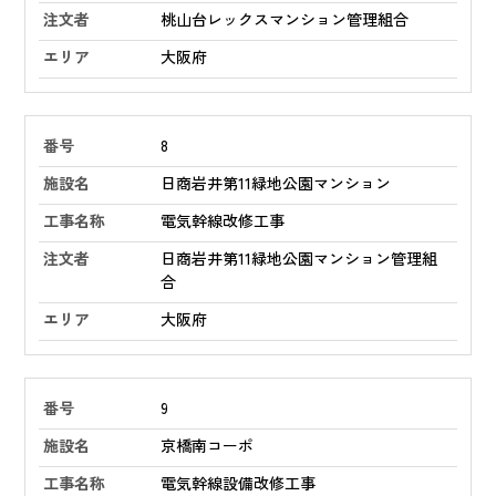
桃山台レックスマンション管理組合
大阪府
8
日商岩井第11緑地公園マンション
電気幹線改修工事
日商岩井第11緑地公園マンション管理組
合
大阪府
9
京橋南コーポ
電気幹線設備改修工事