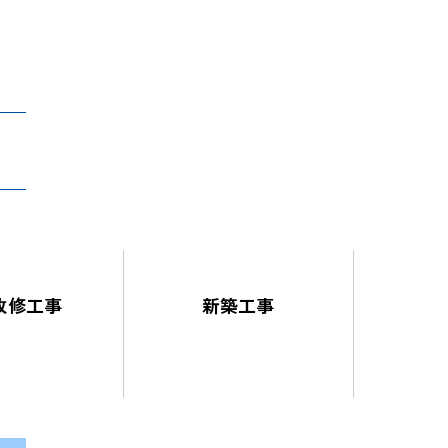
改修工事
新築工事