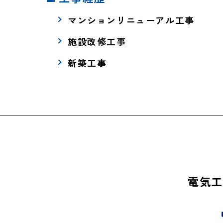
マンションリニューアル工事
施設改修工事
新築工事
電気工