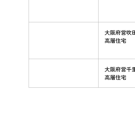
大阪府営吹
高層住宅
大阪府営千
高層住宅