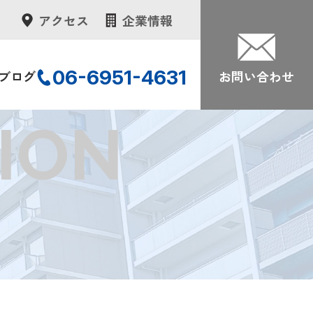
アクセス
企業情報
06-6951-4631
ブログ
お問い合わせ
ION