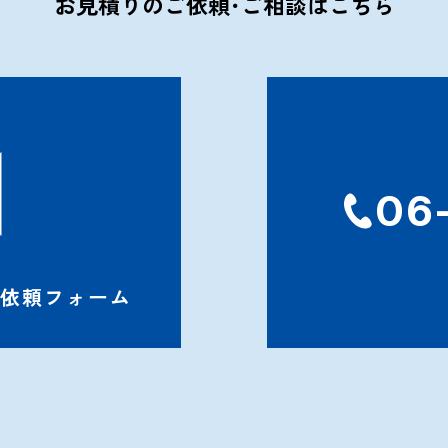
お見積りのご依頼･ご相談はこちら
06
依頼フォーム