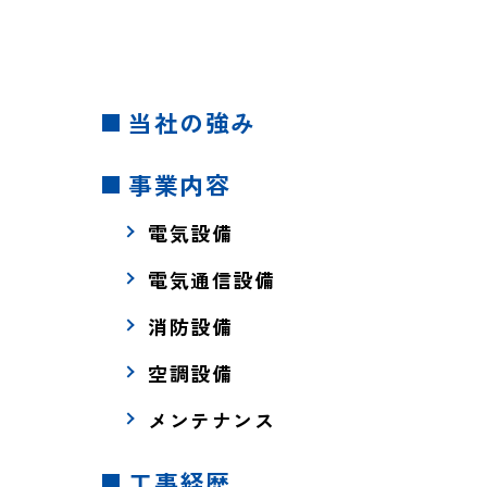
当社の強み
事業内容
電気設備
電気通信設備
消防設備
空調設備
メンテナンス
工事経歴