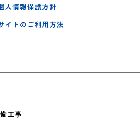
個人情報保護方針
サイトのご利用方法
設備工事