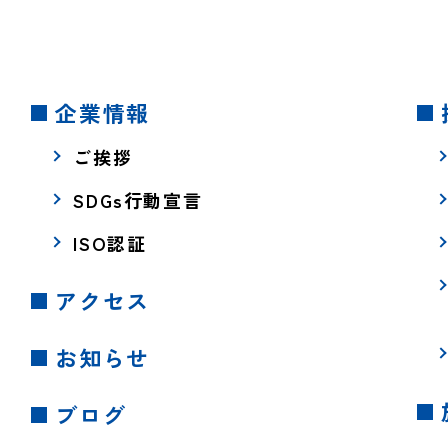
企業情報
ご挨拶
SDGs行動宣言
ISO認証
アクセス
お知らせ
ブログ