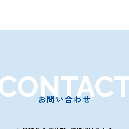
CONTAC
お問い合わせ