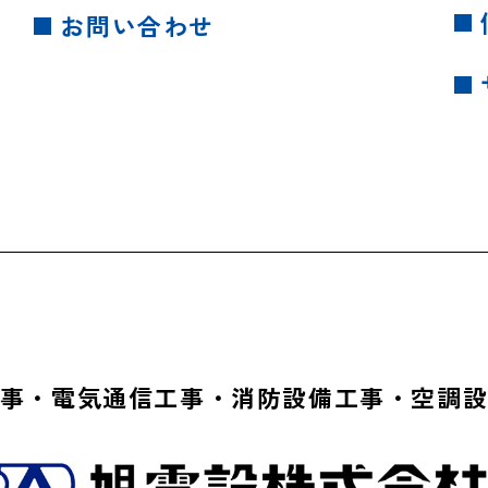
お問い合わせ
事・電気通信工事・消防設備工事・空調