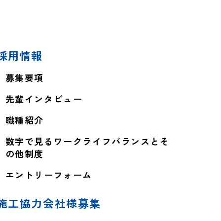
採用情報
募集要項
先輩インタビュー
職種紹介
数字で見るワークライフバランスとそ
の他制度
エントリーフォーム
施工協力会社様募集