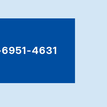
-6951-4631