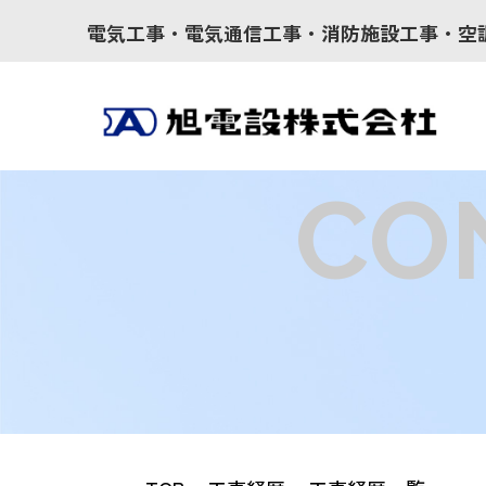
電気工事・電気通信工事・消防施設工事・空
CO