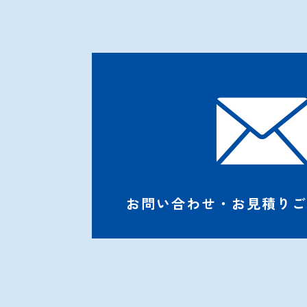
お問い合わせ・お見積りご