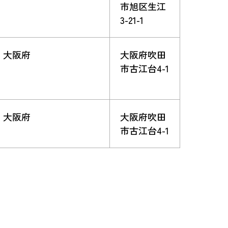
市旭区生江
3-21-1
大阪府
大阪府吹田
市古江台4-1
大阪府
大阪府吹田
市古江台4-1