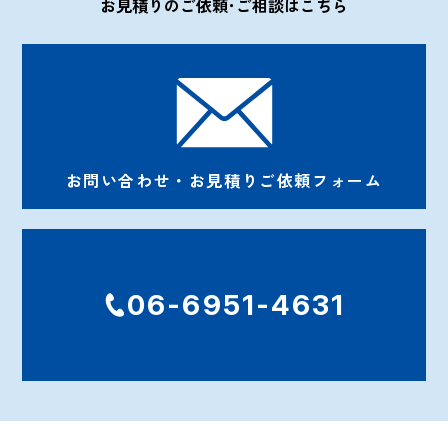
お見積りのご依頼･ご相談はこちら
お問い合わせ・お見積りご依頼フォーム
06-6951-4631