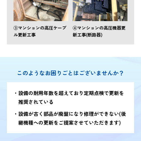
③マンションの高圧ケーブ
④マンションの高圧機器更
ル更新工事
新工事(断路器)
このようなお困りごとはございませんか？
設備の耐用年数を超えており定期点検で更新を
推奨されている
設備が古く部品が廃盤になり修理ができない(後
継機種への更新をご提案させていただきます)