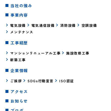
当社の強み
事業内容
電気設備
電気通信設備
消防設備
空調設備
メンテナンス
工事経歴
マンションリニューアル工事
施設改修工事
新築工事
企業情報
ご挨拶
SDGs行動宣言
ISO認証
アクセス
お知らせ
ブログ