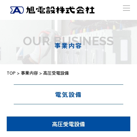
OUR BUSINESS
事業内容
TOP
>
事業内容
> 高圧受電設備
電気設備
高圧受電設備