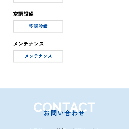
空調設備
空調設備
メンテナンス
メンテナンス
CONTACT
お問い合わせ