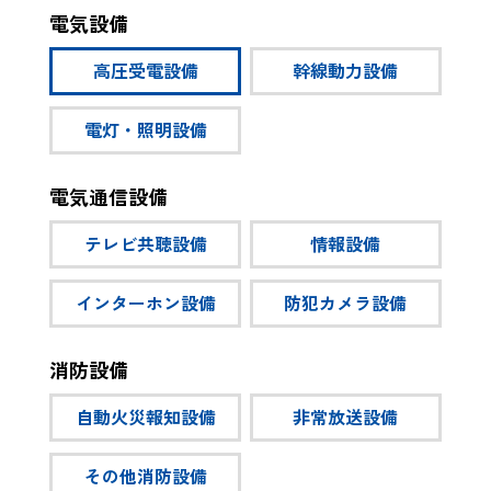
電気設備
高圧受電設備
幹線動力設備
電灯・照明設備
電気通信設備
テレビ共聴設備
情報設備
インターホン設備
防犯カメラ設備
消防設備
自動火災報知設備
非常放送設備
その他消防設備