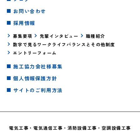
お問い合わせ
採用情報
募集要項
先輩インタビュー
職種紹介
数字で見るワークライフバランスとその他制度
エントリーフォーム
施工協力会社様募集
個人情報保護方針
サイトのご利用方法
電気工事・電気通信工事・消防設備工事・空調設備工事