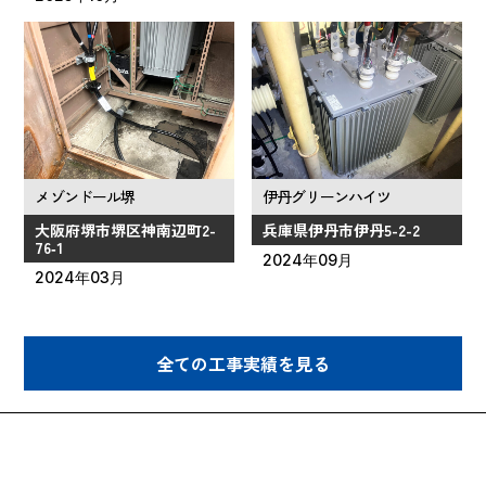
メゾンドール堺
伊丹グリーンハイツ
大阪府堺市堺区神南辺町2-
兵庫県伊丹市伊丹5-2-2
76‑1
2024年09月
2024年03月
全ての工事実績を見る