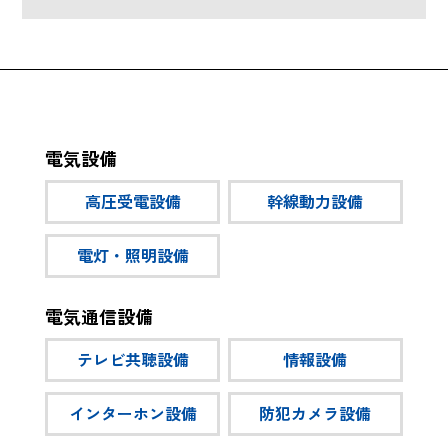
電気設備
高圧受電設備
幹線動力設備
電灯・照明設備
電気通信設備
テレビ共聴設備
情報設備
インターホン設備
防犯カメラ設備