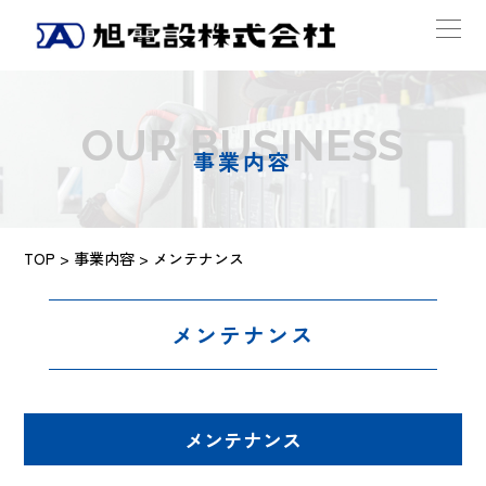
OUR BUSINESS
事業内容
TOP
>
事業内容
> メンテナンス
メンテナンス
メンテナンス