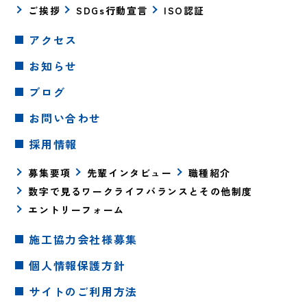
ご挨拶
SDGs行動宣言
ISO認証
アクセス
お知らせ
ブログ
お問い合わせ
採用情報
募集要項
先輩インタビュー
職種紹介
数字で見るワークライフバランスとその他制度
エントリーフォーム
施工協力会社様募集
個人情報保護方針
サイトのご利用方法