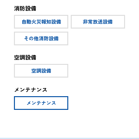
消防設備
自動火災報知設備
非常放送設備
その他消防設備
空調設備
空調設備
メンテナンス
メンテナンス