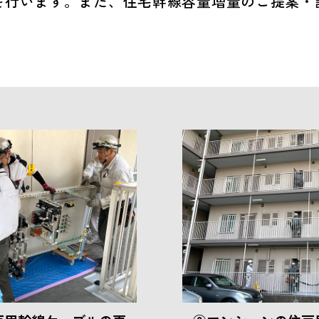
を行います。また、住宅幹線容量増量のご提案・