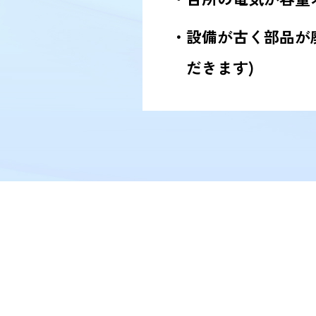
設備が古く部品が
だきます)