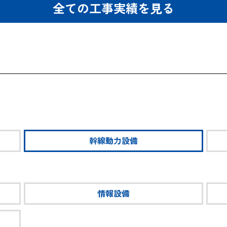
全ての工事実績を見る
幹線動力設備
情報設備