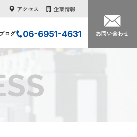
アクセス
企業情報
06-6951-4631
ブログ
お問い合わせ
ESS