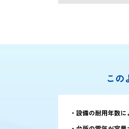
この
設備の耐用年数に
台所の電気が容量