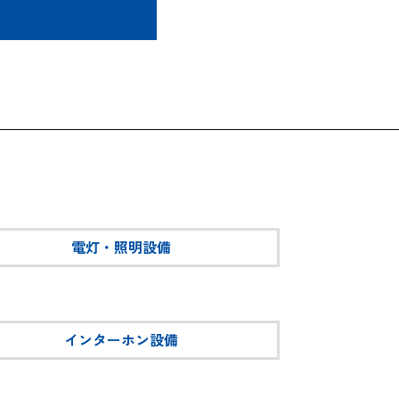
電灯・照明設備
インターホン設備