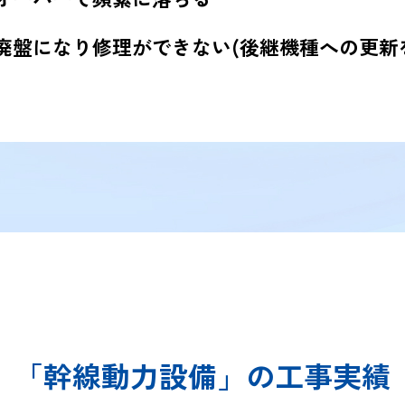
廃盤になり修理ができない(後継機種への更新
「幹線動力設備」の工事実績