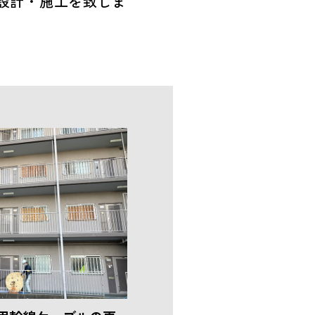
設計・施工を致しま