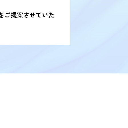
をご提案させていた