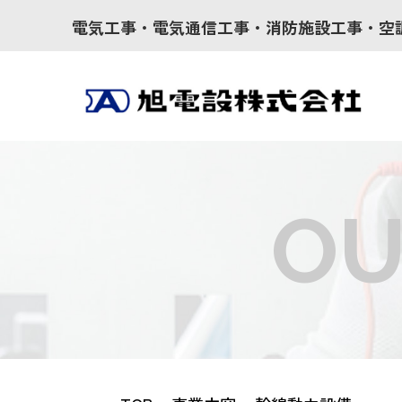
電気工事・電気通信工事・消防施設工事・空
OU