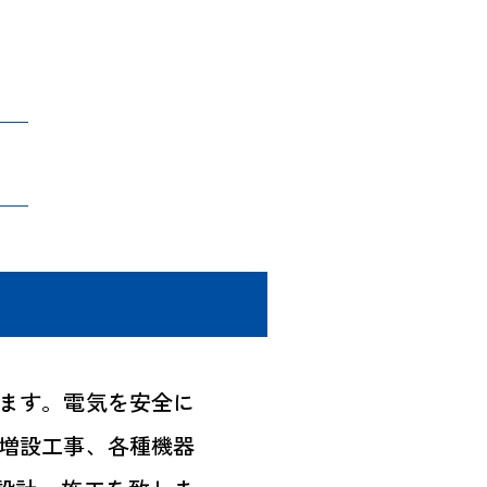
ます。電気を安全に
増設工事、各種機器