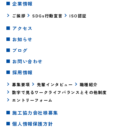
企業情報
ご挨拶
SDGs行動宣言
ISO認証
アクセス
お知らせ
ブログ
お問い合わせ
採用情報
募集要項
先輩インタビュー
職種紹介
数字で見るワークライフバランスとその他制度
エントリーフォーム
施工協力会社様募集
個人情報保護方針