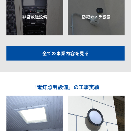
非常放送設備
防犯カメラ設備
全ての事業内容を見る
「電灯照明設備」の工事実績