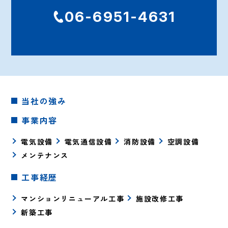
06-6951-4631
当社の強み
事業内容
電気設備
電気通信設備
消防設備
空調設備
メンテナンス
工事経歴
マンションリニューアル工事
施設改修工事
新築工事