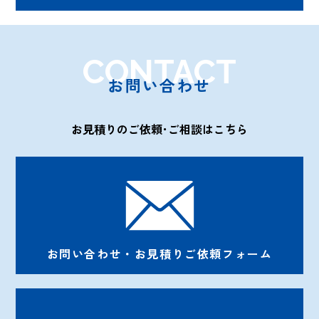
CONTACT
お問い合わせ
お見積りのご依頼･ご相談はこちら
お問い合わせ・お見積りご依頼フォーム