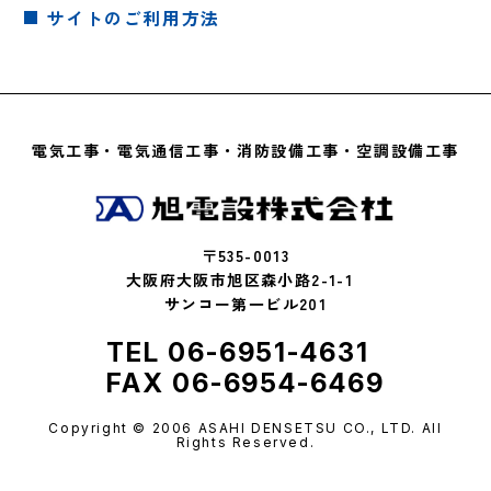
サイトのご利用方法
電気工事・電気通信工事・消防設備工事・空調設備工事
〒535-0013
大阪府大阪市旭区森小路2-1-1
サンコー第一ビル201
TEL 06-6951-4631
FAX 06-6954-6469
Copyright © 2006 ASAHI DENSETSU CO., LTD. All
Rights Reserved.