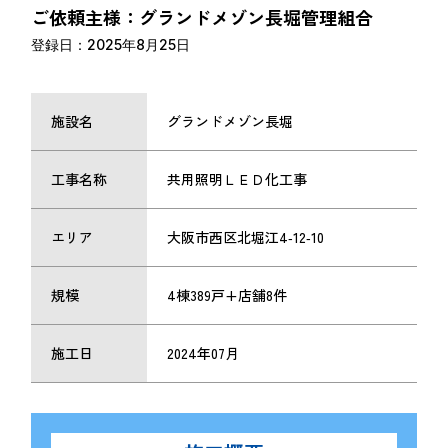
ご依頼主様：グランドメゾン長堀管理組合
登録日：2025年8月25日
施設名
グランドメゾン長堀
工事名称
共用照明ＬＥＤ化工事
エリア
大阪市西区北堀江4‑12‑10
規模
4棟389戸+店舗8件
施工日
2024年07月