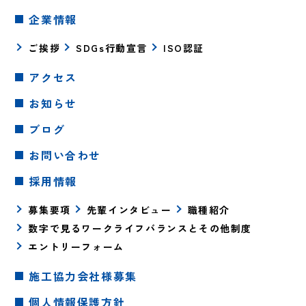
企業情報
ご挨拶
SDGs行動宣言
ISO認証
アクセス
お知らせ
ブログ
お問い合わせ
採用情報
募集要項
先輩インタビュー
職種紹介
数字で見るワークライフバランスとその他制度
エントリーフォーム
施工協力会社様募集
個人情報保護方針