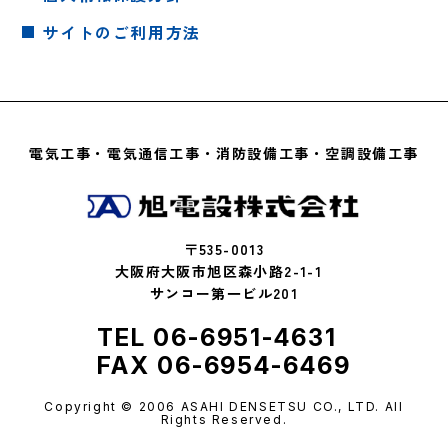
サイトのご利用方法
電気工事・電気通信工事・消防設備工事・空調設備工事
〒535-0013
大阪府大阪市旭区森小路2-1-1
サンコー第一ビル201
TEL 06-6951-4631
FAX 06-6954-6469
Copyright © 2006 ASAHI DENSETSU CO., LTD. All
Rights Reserved.