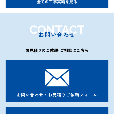
全ての工事実績を見る
CONTACT
お問い合わせ
お見積りのご依頼･ご相談はこちら
お問い合わせ・お見積りご依頼フォーム