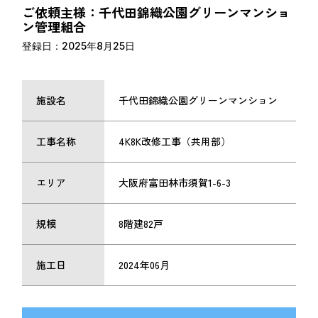
ご依頼主様：千代田錦織公園グリーンマンショ
ン管理組合
登録日：2025年8月25日
施設名
千代田錦織公園グリーンマンション
工事名称
4K8K改修工事（共用部）
エリア
大阪府富田林市須賀1-6-3
規模
8階建82戸
施工日
2024年06月