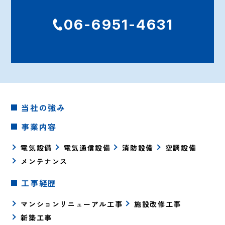
06-6951-4631
当社の強み
事業内容
電気設備
電気通信設備
消防設備
空調設備
メンテナンス
工事経歴
マンションリニューアル工事
施設改修工事
新築工事