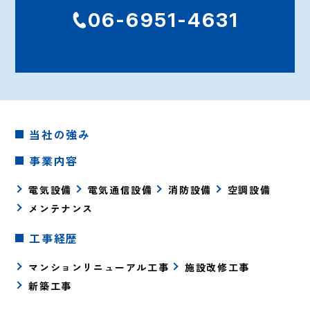
06-6951-4631
当社の強み
事業内容
電気設備
電気通信設備
消防設備
空調設備
メンテナンス
工事経歴
マンションリニューアル工事
施設改修工事
新築工事