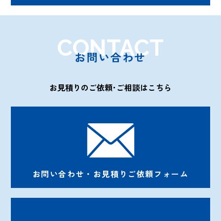
CONTACT
お問い合わせ
お見積りのご依頼･ご相談はこちら
お問い合わせ・お見積りご依頼フォーム