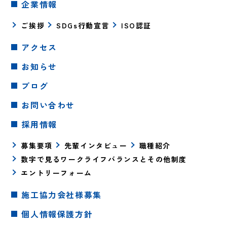
企業情報
ご挨拶
SDGs行動宣言
ISO認証
アクセス
お知らせ
ブログ
お問い合わせ
採用情報
募集要項
先輩インタビュー
職種紹介
数字で見るワークライフバランスとその他制度
エントリーフォーム
施工協力会社様募集
個人情報保護方針