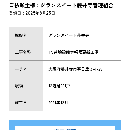
ご依頼主様：グランスイート藤井寺管理組合
登録日：2025年8月25日
施設名
グランスイート藤井寺
工事名称
TV共聴設備増幅器更新工事
エリア
大阪府藤井寺市春日丘３-1-29
規模
12階建231戸
施工日
2021年12月