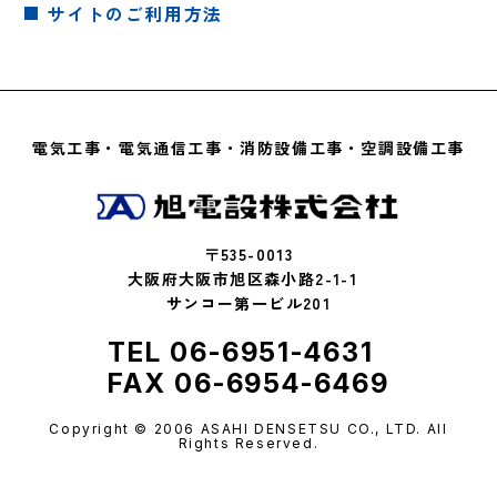
サイトのご利用方法
電気工事・電気通信工事・消防設備工事・空調設備工事
〒535-0013
大阪府大阪市旭区森小路2-1-1
サンコー第一ビル201
TEL 06-6951-4631
FAX 06-6954-6469
Copyright © 2006 ASAHI DENSETSU CO., LTD. All
Rights Reserved.